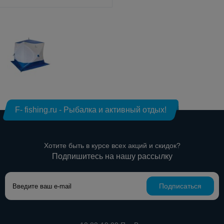
F- fishing.ru - Рыбалка и активный отдых!
Хотите быть в курсе всех акций и скидок?
Подпишитесь на нашу рассылку
Подписаться