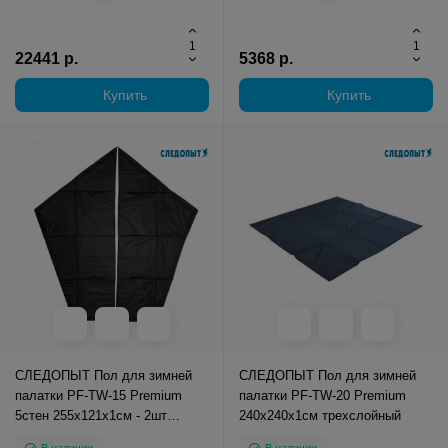
22441 р.
5368 р.
Купить
Купить
СЛЕДОПЫТ Пол для зимней
СЛЕДОПЫТ Пол для зимней
палатки PF-TW-15 Premium
палатки PF-TW-20 Premium
5стен 255х121х1см - 2шт
240х240х1см трехслойный
трехслойный