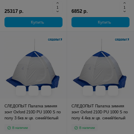
25317 р.
6852 р.
Купить
Купить
СЛЕДОПЫТ Палатка зимняя
СЛЕДОПЫТ Палатка зимняя
зонт Oxford 210D PU 1000 S по
зонт Oxford 210D PU 1000 S по
полу 3.6кв.м цв. синий/белый
полу 4.4кв.м цв. синий/белый
В наличии
В наличии