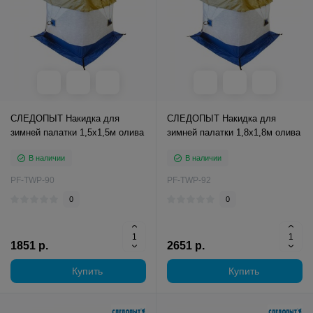
СЛЕДОПЫТ Накидка для
СЛЕДОПЫТ Накидка для
зимней палатки 1,5х1,5м олива
зимней палатки 1,8х1,8м олива
В наличии
В наличии
PF-TWP-90
PF-TWP-92
0
0
1851 р.
2651 р.
Купить
Купить