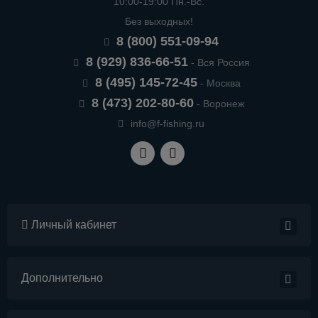
10:00-19:00 Пн.-Вс.
Без выходных!
8 (800) 551-09-94
8 (929) 836-66-51
- Вся Россия
8 (495) 145-72-45
- Москва
8 (473) 202-80-60
- Воронеж
info@f-fishing.ru
Личный кабинет
Дополнительно