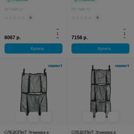
В наличии
В наличии
PF-TWP-17
PF-TWP-72
0
0
6067 р.
7156 р.
Купить
Купить
СЛЕДОПЫТ Этажерка в
СЛЕДОПЫТ Этажерка в