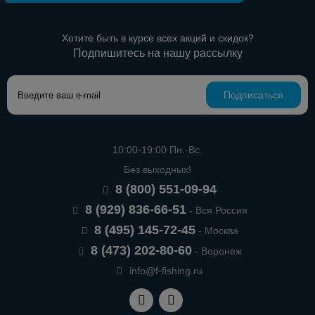
Хотите быть в курсе всех акций и скидок?
Подпишитесь на нашу рассылку
Подписаться
10:00-19:00 Пн.-Вс.
Без выходных!
8 (800) 551-09-94
8 (929) 836-66-51
- Вся Россия
8 (495) 145-72-45
- Москва
8 (473) 202-80-60
- Воронеж
info@f-fishing.ru