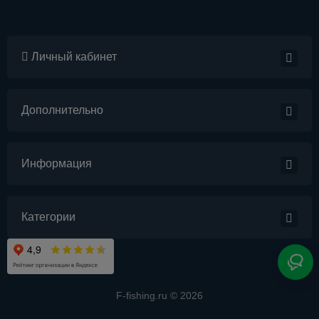
Личный кабинет
Дополнительно
Информация
Категории
F-fishing.ru © 2026