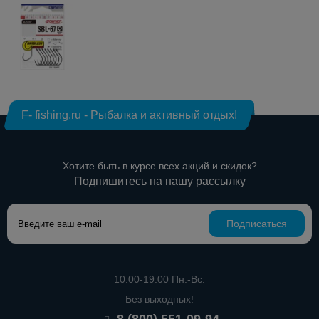
F- fishing.ru - Рыбалка и активный отдых!
Хотите быть в курсе всех акций и скидок?
Подпишитесь на нашу рассылку
Подписаться
10:00-19:00 Пн.-Вс.
Без выходных!