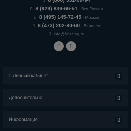
8 (800) 551-09-94
8 (929) 836-66-51
- Вся Россия
8 (495) 145-72-45
- Москва
8 (473) 202-80-60
- Воронеж
info@f-fishing.ru
Личный кабинет
Дополнительно
Информация