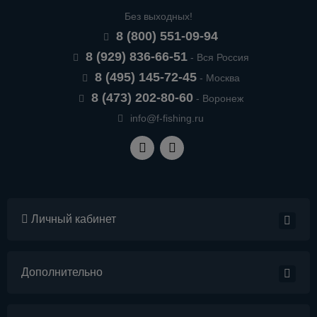
Без выходных!
8 (800) 551-09-94
8 (929) 836-66-51
- Вся Россия
8 (495) 145-72-45
- Москва
8 (473) 202-80-60
- Воронеж
info@f-fishing.ru
Личный кабинет
Дополнительно