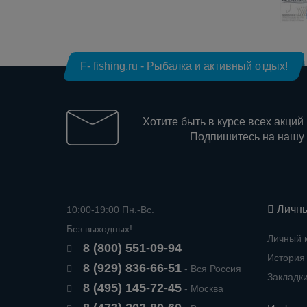
F- fishing.ru - Рыбалка и активный отдых!
Хотите быть в курсе всех акций
Подпишитесь на нашу
Личны
10:00-19:00 Пн.-Вс.
Без выходных!
Личный 
8 (800) 551-09-94
История 
8 (929) 836-66-51
- Вся Россия
Закладк
8 (495) 145-72-45
- Москва