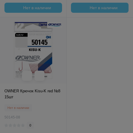
Нет в наличии
Нет в наличии
OWNER Крючок Kisu-K red №8
15шт
Нет в наличии
50145-08
0