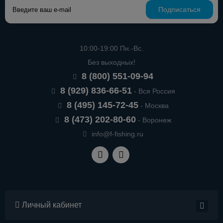
Подписаться
10:00-19:00 Пн.-Вс.
Без выходных!
8 (800) 551-09-94
8 (929) 836-66-51
- Вся Россия
8 (495) 145-72-45
- Москва
8 (473) 202-80-60
- Воронеж
info@f-fishing.ru
Личный кабинет