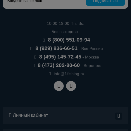
Подписаться
10:00-19:00 Пн.-Вс.
Без выходных!
8 (800) 551-09-94
8 (929) 836-66-51
- Вся Россия
8 (495) 145-72-45
- Москва
8 (473) 202-80-60
- Воронеж
info@f-fishing.ru
Личный кабинет