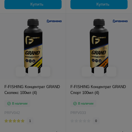
Купить
Купить
F-FISHING Концентрат GRAND
F-FISHING Концентрат GRAND
Скопекс 100мл (4)
Спорт 100мл (4)
В наличии
В наличии
PRFV042
PRFV033
1
0