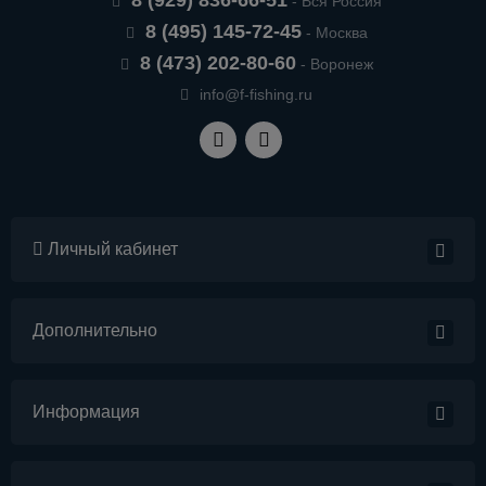
8 (929) 836-66-51
- Вся Россия
8 (495) 145-72-45
- Москва
8 (473) 202-80-60
- Воронеж
info@f-fishing.ru
Личный кабинет
Дополнительно
Информация