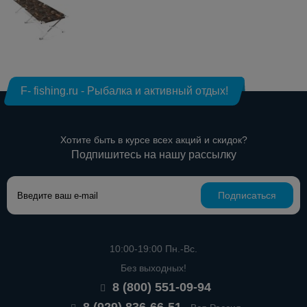
F- fishing.ru - Рыбалка и активный отдых!
Хотите быть в курсе всех акций и скидок?
Подпишитесь на нашу рассылку
Подписаться
10:00-19:00 Пн.-Вс.
Без выходных!
8 (800) 551-09-94