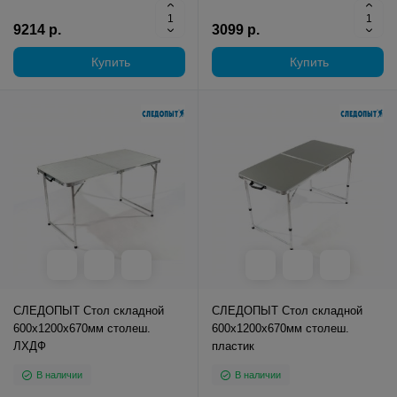
9214 р.
3099 р.
Купить
Купить
СЛЕДОПЫТ Стол складной
СЛЕДОПЫТ Стол складной
600х1200х670мм столеш.
600х1200х670мм столеш.
ЛХДФ
пластик
В наличии
В наличии