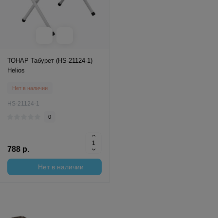
ТОНАР Табурет (HS-21124-1)
Helios
Нет в наличии
HS-21124-1
0
788 р.
Нет в наличии