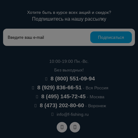
Хотите быть в курсе всех акций и скидок?
Подпишитесь на нашу рассылку
Подписаться
10:00-19:00 Пн.-Вс.
Без выходных!
8 (800) 551-09-94
8 (929) 836-66-51
- Вся Россия
8 (495) 145-72-45
- Москва
8 (473) 202-80-60
- Воронеж
info@f-fishing.ru