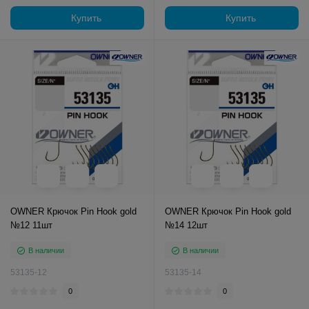
Купить
Купить
OWNER Крючок Pin Hook gold
OWNER Крючок Pin Hook gold
№12 11шт
№14 12шт
В наличии
В наличии
53135-12
53135-14
0
0