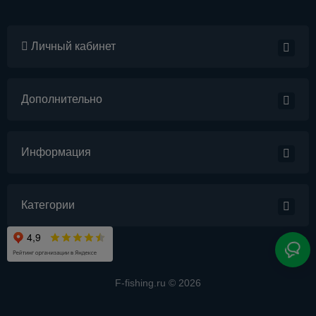
Личный кабинет
Дополнительно
Информация
Категории
F-fishing.ru © 2026