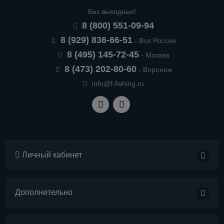
Без выходных!
8 (800) 551-09-94
8 (929) 836-66-51
- Вся Россия
8 (495) 145-72-45
- Москва
8 (473) 202-80-60
- Воронеж
info@f-fishing.ru
Личный кабинет
Дополнительно