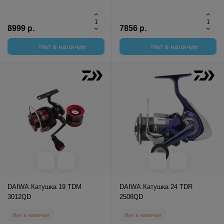
8999 р.
7856 р.
Нет в наличии
Нет в наличии
DAIWA Катушка 19 TDM
DAIWA Катушка 24 TDR
3012QD
2508QD
Нет в наличии
Нет в наличии