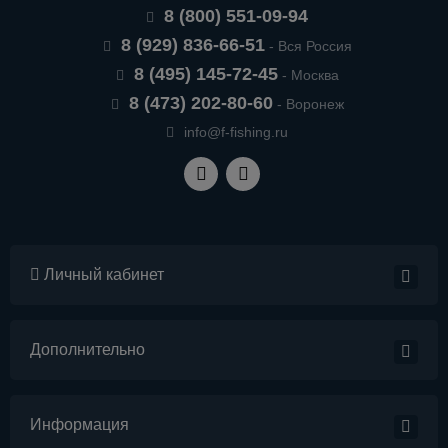
8 (800) 551-09-94
8 (929) 836-66-51
- Вся Россия
8 (495) 145-72-45
- Москва
8 (473) 202-80-60
- Воронеж
info@f-fishing.ru
Личный кабинет
Дополнительно
Информация