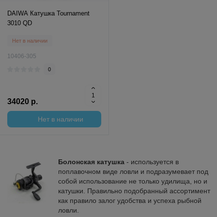
DAIWA Катушка Tournament
3010 QD
Нет в наличии
10406-305
0
34020 р.
Нет в наличии
Болонская катушка
- используется в
поплавочном виде ловли и подразумевает под
собой использование не только удилища, но и
катушки. Правильно подобранный ассортимент
как правило залог удобства и успеха рыбной
ловли.