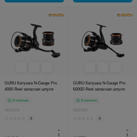
GURU Катушка N-Gauge Pro
GURU Катушка N-Gauge Pro
4000 Reel запасная шпуля
6000D Reel запасная шпуля
В наличии
В наличии
GRD379
GRD380
0
0