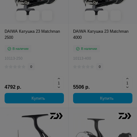
DAIWA Катушка 23 Matchman
DAIWA Катушка 23 Matchman
2500
4000
В наличии
В наличии
10113-250
10113-400
0
0
4792 р.
5506 р.
Купить
Купить