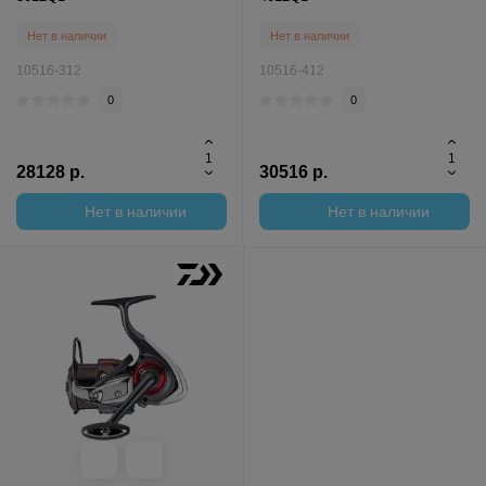
Нет в наличии
Нет в наличии
10516-312
10516-412
0
0
28128 р.
30516 р.
Нет в наличии
Нет в наличии