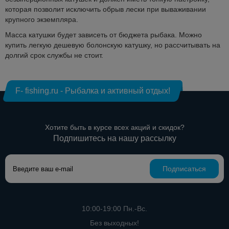
которая позволит исключить обрыв лески при вываживании
крупного экземпляра.
Масса катушки будет зависеть от бюджета рыбака. Можно
купить легкую дешевую болонскую катушку, но рассчитывать на
долгий срок службы не стоит.
F- fishing.ru - Рыбалка и активный отдых!
Хотите быть в курсе всех акций и скидок?
Подпишитесь на нашу рассылку
Подписаться
10:00-19:00 Пн.-Вс.
Без выходных!