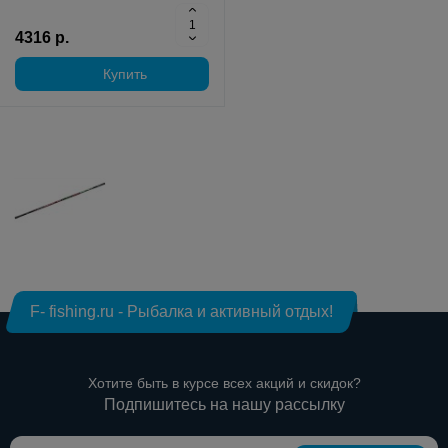
4316 р.
Купить
F- fishing.ru - Рыбалка и активный отдых!
Хотите быть в курсе всех акций и скидок?
Подпишитесь на нашу рассылку