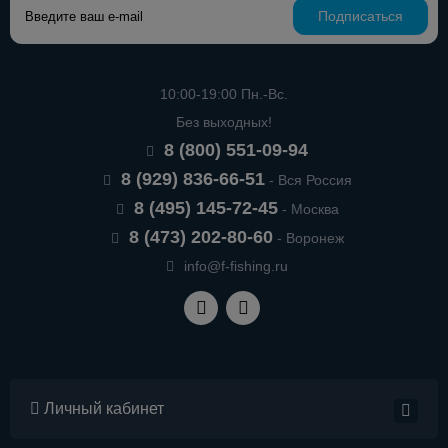
Подписаться
10:00-19:00 Пн.-Вс.
Без выходных!
8 (800) 551-09-94
8 (929) 836-66-51
- Вся Россия
8 (495) 145-72-45
- Москва
8 (473) 202-80-60
- Воронеж
info@f-fishing.ru
Личный кабинет