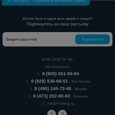
F- fishing.ru - Рыбалка и активный отдых!
Хотите быть в курсе всех акций и скидок?
Подпишитесь на нашу рассылку
Подписаться
10:00-19:00 Пн.-Вс.
Без выходных!
8 (800) 551-09-94
8 (929) 836-66-51
- Вся Россия
8 (495) 145-72-45
- Москва
8 (473) 202-80-60
- Воронеж
info@f-fishing.ru