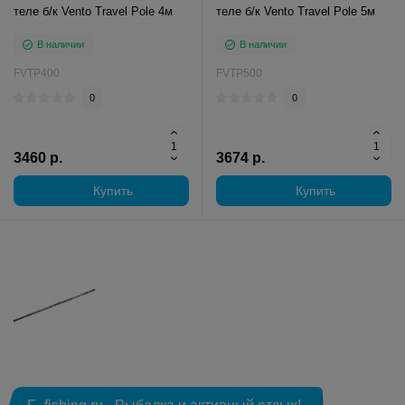
теле б/к Vento Travel Pole 4м
теле б/к Vento Travel Pole 5м
В наличии
В наличии
FVTP400
FVTP500
0
0
3460 р.
3674 р.
Купить
Купить