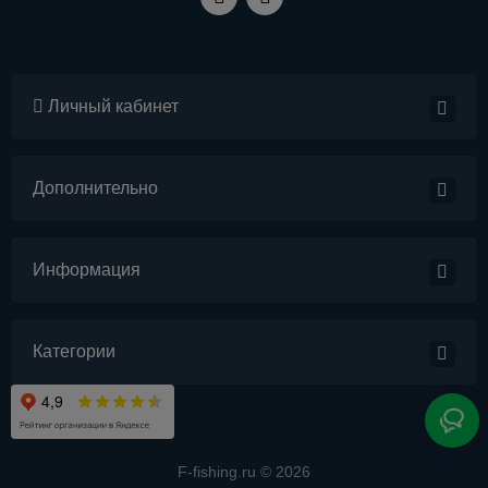
Личный кабинет
Дополнительно
Информация
Категории
F-fishing.ru © 2026