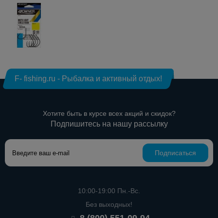
F- fishing.ru - Рыбалка и активный отдых!
Хотите быть в курсе всех акций и скидок?
Подпишитесь на нашу рассылку
Подписаться
10:00-19:00 Пн.-Вс.
Без выходных!