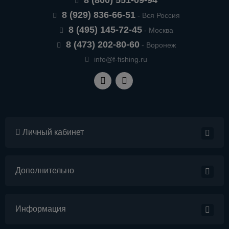
8 (800) 551-09-94
8 (929) 836-66-51
- Вся Россия
8 (495) 145-72-45
- Москва
8 (473) 202-80-60
- Воронеж
info@f-fishing.ru
Личный кабинет
Дополнительно
Информация