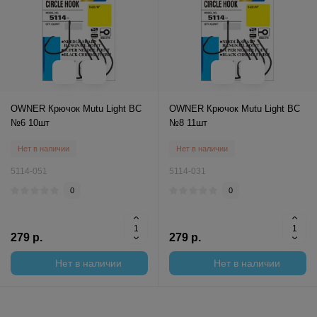
OWNER Крючок Mutu Light BC
OWNER Крючок Mutu Light BC
№6 10шт
№8 11шт
Нет в наличии
Нет в наличии
5114-051
5114-031
0
0
279 р.
279 р.
Нет в наличии
Нет в наличии