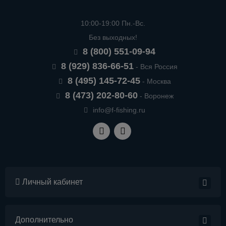
10:00-19:00 Пн.-Вс.
Без выходных!
8 (800) 551-09-94
8 (929) 836-66-51
- Вся Россия
8 (495) 145-72-45
- Москва
8 (473) 202-80-60
- Воронеж
info@f-fishing.ru
Личный кабинет
Дополнительно