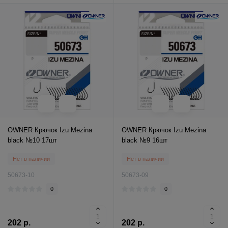
OWNER Крючок Izu Mezina
OWNER Крючок Izu Mezina
black №10 17шт
black №9 16шт
Нет в наличии
Нет в наличии
50673-10
50673-09
0
0
202 р.
202 р.