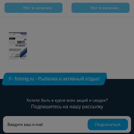
Нет в наличии
Нет в наличии
F- fishing.ru - Рыбалка и активный отдых!
Хотите быть в курсе всех акций и скидок?
Подпишитесь на нашу рассылку
Подписаться