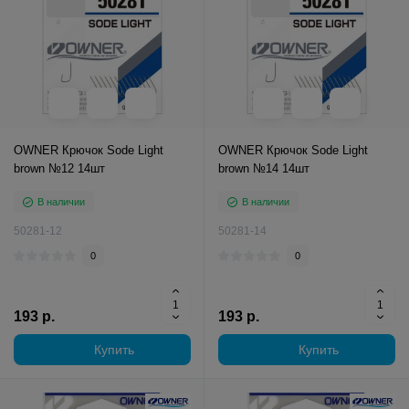
OWNER Крючок Sode Light
OWNER Крючок Sode Light
brown №12 14шт
brown №14 14шт
В наличии
В наличии
50281-12
50281-14
0
0
193 р.
193 р.
Купить
Купить