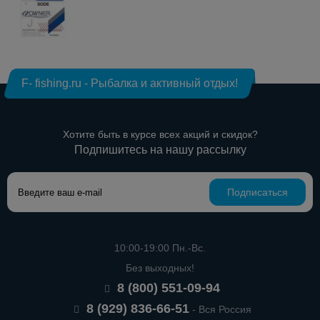
F- fishing.ru - Рыбалка и активный отдых!
Хотите быть в курсе всех акций и скидок?
Подпишитесь на нашу рассылку
Подписаться
10:00-19:00 Пн.-Вс.
Без выходных!
8 (800) 551-09-94
8 (929) 836-66-51
- Вся Россия