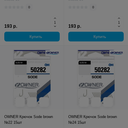
0
0
193 р.
193 р.
Купить
Купить
OWNER Крючок Sode brown
OWNER Крючок Sode brown
№22 15шт
№24 15шт