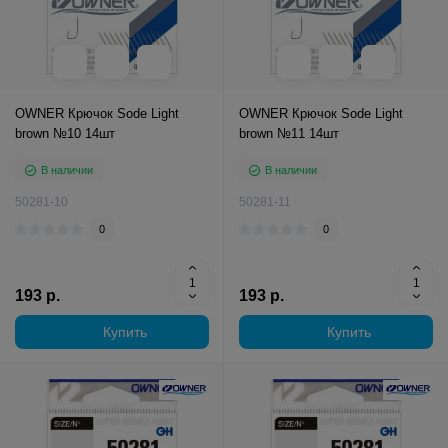
OWNER Крючок Sode Light
OWNER Крючок Sode Light
brown №10 14шт
brown №11 14шт
В наличии
В наличии
50281-10
50281-11
0
0
193 р.
193 р.
Купить
Купить