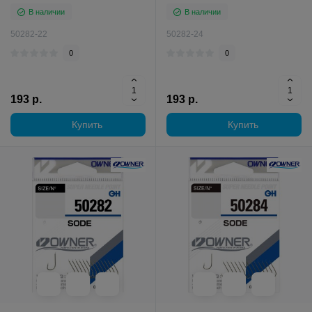
В наличии
В наличии
50282-22
50282-24
0
0
193 р.
193 р.
Купить
Купить