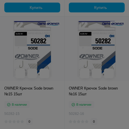
Купить
Купить
OWNER Крючок Sode brown
OWNER Крючок Sode brown
№15 15шт
№16 15шт
В наличии
В наличии
50282-15
50282-16
0
0