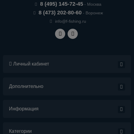
8 (495) 145-72-45
- Москва
8 (473) 202-80-60
- Воронеж
info@f-fishing.ru
Личный кабинет
Дополнительно
Информация
Категории