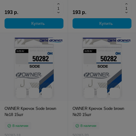
193 р.
193 р.
Купить
Купить
OWNER Крючок Sode brown
OWNER Крючок Sode brown
№18 15шт
№20 15шт
В наличии
В наличии
50282-18
50282-20