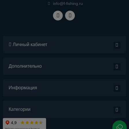
info@f-fishing.ru
Личный кабинет
Дополнительно
Информация
Категории