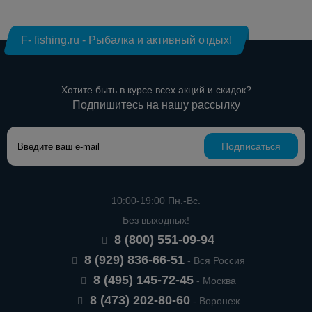
F- fishing.ru - Рыбалка и активный отдых!
Хотите быть в курсе всех акций и скидок?
Подпишитесь на нашу рассылку
Подписаться
10:00-19:00 Пн.-Вс.
Без выходных!
8 (800) 551-09-94
8 (929) 836-66-51
- Вся Россия
8 (495) 145-72-45
- Москва
8 (473) 202-80-60
- Воронеж