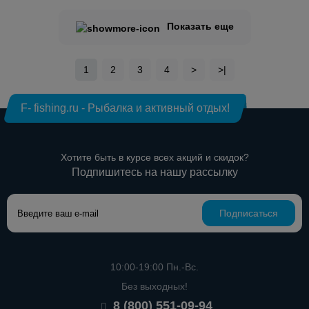
Показать еще
1
2
3
4
>
>|
F- fishing.ru - Рыбалка и активный отдых!
Хотите быть в курсе всех акций и скидок?
Подпишитесь на нашу рассылку
Подписаться
10:00-19:00 Пн.-Вс.
Без выходных!
8 (800) 551-09-94