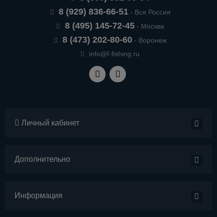
8 (929) 836-66-51
- Вся Россия
8 (495) 145-72-45
- Москва
8 (473) 202-80-60
- Воронеж
info@f-fishing.ru
Личный кабинет
Дополнительно
Информация