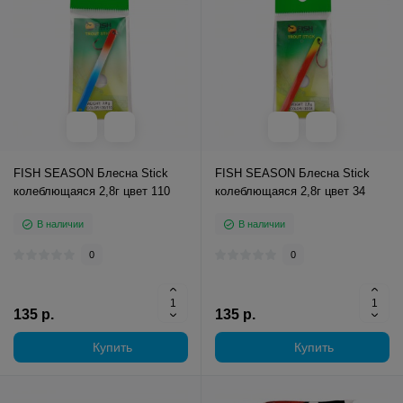
FISH SEASON Блесна Stick
FISH SEASON Блесна Stick
колеблющаяся 2,8г цвет 110
колеблющаяся 2,8г цвет 34
В наличии
В наличии
0
0
135 р.
135 р.
Купить
Купить