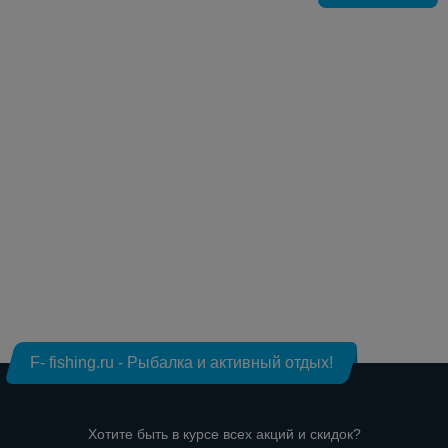
F- fishing.ru - Рыбалка и активный отдых!
Хотите быть в курсе всех акций и скидок?