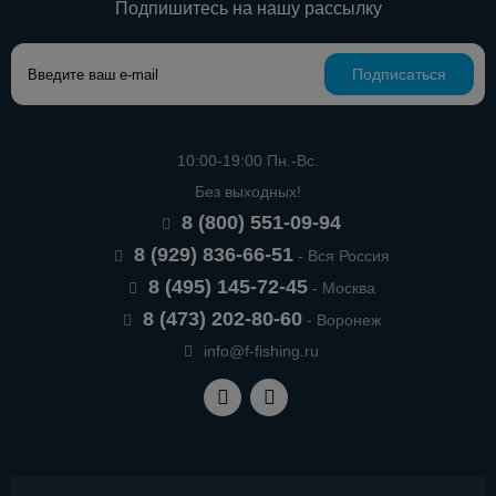
Подпишитесь на нашу рассылку
Подписаться
10:00-19:00 Пн.-Вс.
Без выходных!
8 (800) 551-09-94
8 (929) 836-66-51
- Вся Россия
8 (495) 145-72-45
- Москва
8 (473) 202-80-60
- Воронеж
info@f-fishing.ru