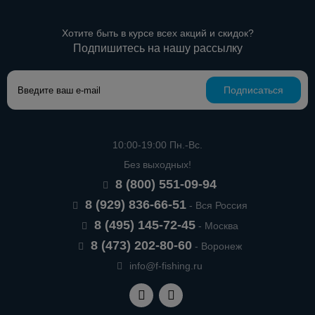
Хотите быть в курсе всех акций и скидок?
Подпишитесь на нашу рассылку
Подписаться
10:00-19:00 Пн.-Вс.
Без выходных!
8 (800) 551-09-94
8 (929) 836-66-51
- Вся Россия
8 (495) 145-72-45
- Москва
8 (473) 202-80-60
- Воронеж
info@f-fishing.ru