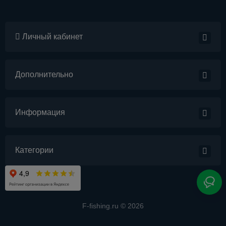
Личный кабинет
Дополнительно
Информация
Категории
F-fishing.ru © 2026