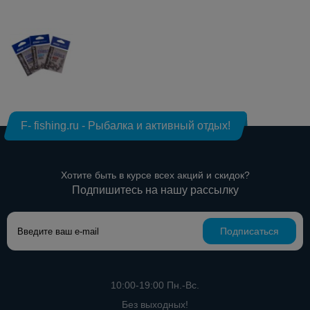
F- fishing.ru - Рыбалка и активный отдых!
Хотите быть в курсе всех акций и скидок?
Подпишитесь на нашу рассылку
Подписаться
10:00-19:00 Пн.-Вс.
Без выходных!