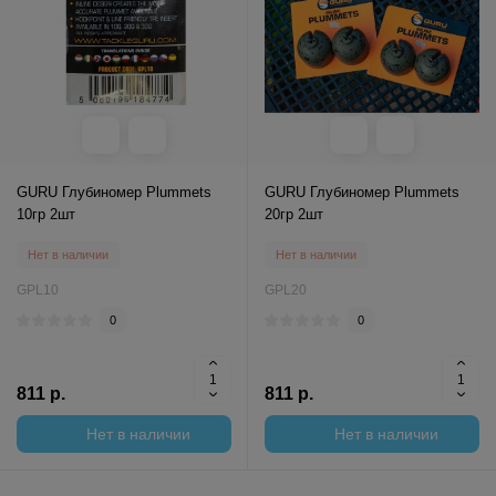
GURU Глубиномер Plummets
GURU Глубиномер Plummets
10гр 2шт
20гр 2шт
Нет в наличии
Нет в наличии
GPL10
GPL20
0
0
811 р.
811 р.
Нет в наличии
Нет в наличии