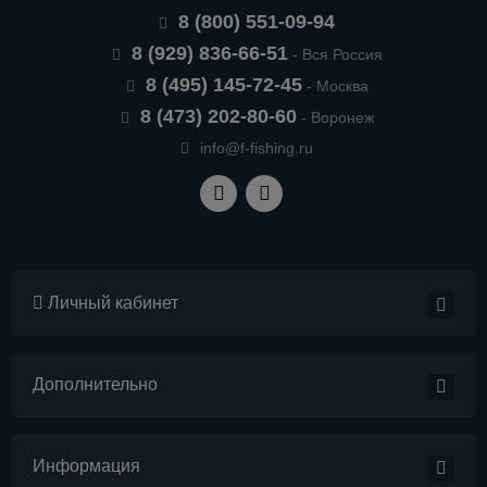
8 (800) 551-09-94
8 (929) 836-66-51
- Вся Россия
8 (495) 145-72-45
- Москва
8 (473) 202-80-60
- Воронеж
info@f-fishing.ru
Личный кабинет
Дополнительно
Информация