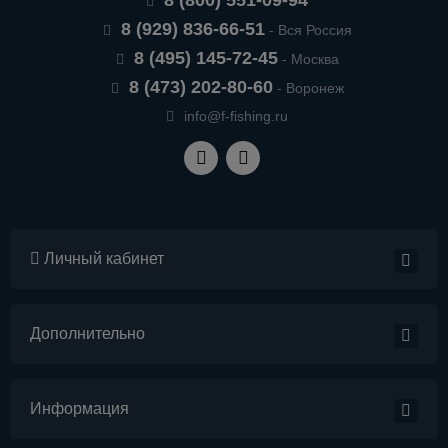
8 (800) 551-09-94
8 (929) 836-66-51
- Вся Россия
8 (495) 145-72-45
- Москва
8 (473) 202-80-60
- Воронеж
info@f-fishing.ru
Личный кабинет
Дополнительно
Информация