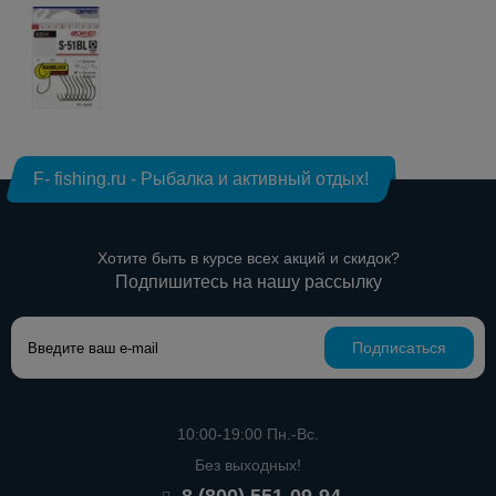
F- fishing.ru - Рыбалка и активный отдых!
Хотите быть в курсе всех акций и скидок?
Подпишитесь на нашу рассылку
Подписаться
10:00-19:00 Пн.-Вс.
Без выходных!