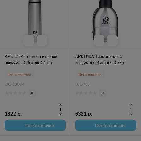
АРКТИКА Термос питьевой
АРКТИКА Термос-фляга
вакуумный бытовой 1.0л
вакуумная бытовая 0.75л
Нет в наличии
Нет в наличии
101-1000P
901-750
0
0
1822 р.
6321 р.
Нет в наличии
Нет в наличии