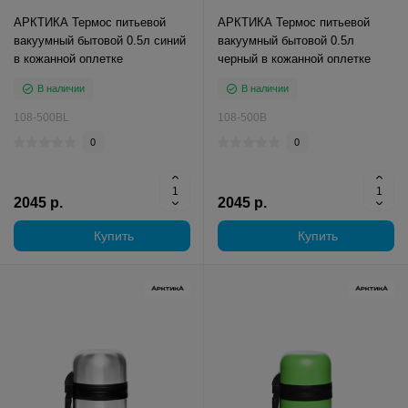
АРКТИКА Термос питьевой
АРКТИКА Термос питьевой
вакуумный бытовой 0.5л синий
вакуумный бытовой 0.5л
в кожанной оплетке
черный в кожанной оплетке
В наличии
В наличии
108-500BL
108-500B
0
0
2045 р.
2045 р.
Купить
Купить