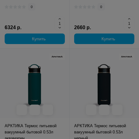
0
0
6324 р.
2660 р.
Купить
Купить
АРКТИКА Термос питьевой
АРКТИКА Термос питьевой
вакуумный бытовой 0.53л
вакуумный бытовой 0.53л
аквамарин
черный