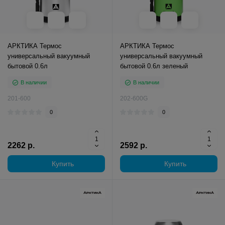
АРКТИКА Термос
АРКТИКА Термос
универсальный вакуумный
универсальный вакуумный
бытовой 0.6л
бытовой 0.6л зеленый
В наличии
В наличии
201-600
202-600G
0
0
2262 р.
2592 р.
Купить
Купить