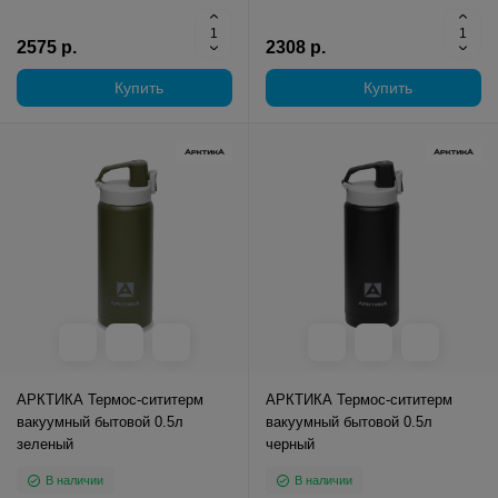
2575 р.
2308 р.
Купить
Купить
АРКТИКА Термос-сититерм
АРКТИКА Термос-сититерм
вакуумный бытовой 0.5л
вакуумный бытовой 0.5л
зеленый
черный
В наличии
В наличии