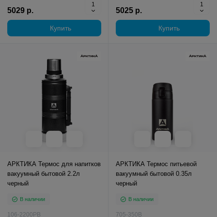
5029 р.
5025 р.
Купить
Купить
АРКТИКА Термос для напитков
АРКТИКА Термос питьевой
вакуумный бытовой 2.2л
вакуумный бытовой 0.35л
черный
черный
В наличии
В наличии
106-2200РB
705-350B