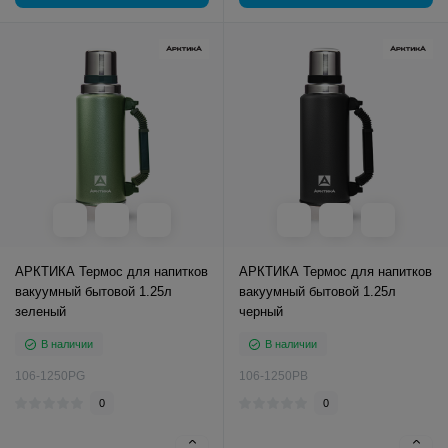
АРКТИКА Термос для напитков
АРКТИКА Термос для напитков
вакуумный бытовой 1.25л
вакуумный бытовой 1.25л
зеленый
черный
В наличии
В наличии
106-1250РG
106-1250РB
0
0