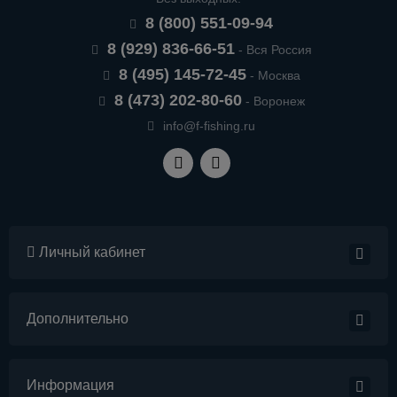
8 (800) 551-09-94
8 (929) 836-66-51
- Вся Россия
8 (495) 145-72-45
- Москва
8 (473) 202-80-60
- Воронеж
info@f-fishing.ru
Личный кабинет
Дополнительно
Информация