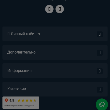
Личный кабинет
Дополнительно
Информация
Категории