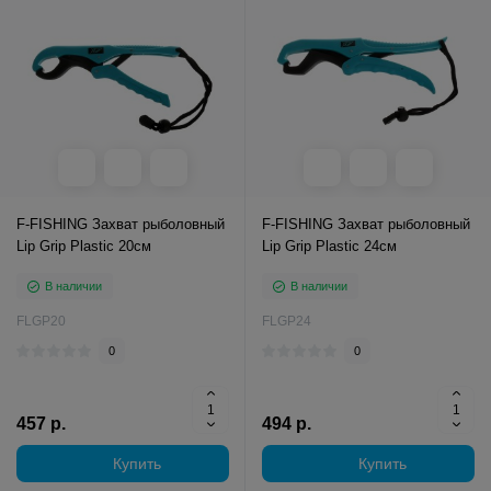
F-FISHING Захват рыболовный
F-FISHING Захват рыболовный
Lip Grip Plastic 20см
Lip Grip Plastic 24см
В наличии
В наличии
FLGP20
FLGP24
0
0
457 р.
494 р.
Купить
Купить