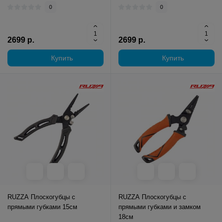
0
0
2699 р.
2699 р.
Купить
Купить
RUZZA Плоскогубцы с
RUZZA Плоскогубцы с
прямыми губками 15см
прямыми губками и замком
18см