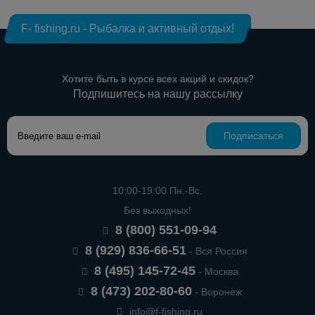
F- fishing.ru - Рыбалка и активный отдых!
Хотите быть в курсе всех акций и скидок?
Подпишитесь на нашу рассылку
Подписаться
10:00-19:00 Пн.-Вс.
Без выходных!
8 (800) 551-09-94
8 (929) 836-66-51
- Вся Россия
8 (495) 145-72-45
- Москва
8 (473) 202-80-60
- Воронеж
info@f-fishing.ru