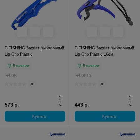
F-FISHING Захват рыболовный
F-FISHING Захват рыболовный
Lip Grip Plastic
Lip Grip Plastic 16см
В наличии
В наличии
FFLGR
FFLGP16
0
0
573 р.
443 р.
Купить
Купить