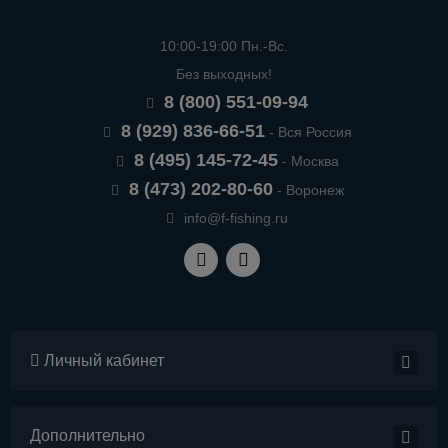
10:00-19:00 Пн.-Вс.
Без выходных!
8 (800) 551-09-94
8 (929) 836-66-51
- Вся Россия
8 (495) 145-72-45
- Москва
8 (473) 202-80-60
- Воронеж
info@f-fishing.ru
Личный кабинет
Дополнительно