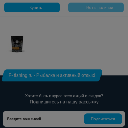
Купить
Нет в наличии
F- fishing.ru - Рыбалка и активный отдых!
Хотите быть в курсе всех акций и скидок?
Подпишитесь на нашу рассылку
Подписаться