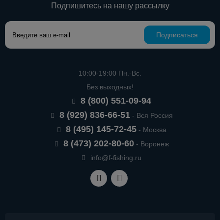
Подпишитесь на нашу рассылку
Подписаться
10:00-19:00 Пн.-Вс.
Без выходных!
8 (800) 551-09-94
8 (929) 836-66-51
- Вся Россия
8 (495) 145-72-45
- Москва
8 (473) 202-80-60
- Воронеж
info@f-fishing.ru