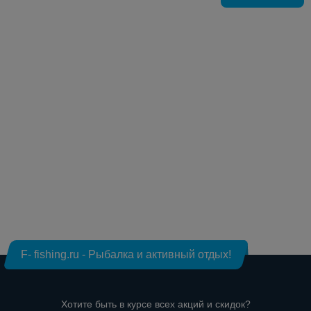
F- fishing.ru - Рыбалка и активный отдых!
Хотите быть в курсе всех акций и скидок?