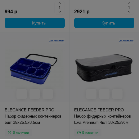
994 р.
2921 р.
Купить
Купить
ELEGANCE FEEDER PRO
ELEGANCE FEEDER PRO
Набор фидерных контейнеров
Набор фидерных контейнеров
6шт 39х26.5х8.5см
Eva Premium 4шт 38х25х9см
В наличии
В наличии