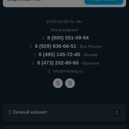
10:00-19:00 Пн.-Вс.
Без выходных!
8 (800) 551-09-94
8 (929) 836-66-51
- Вся Россия
8 (495) 145-72-45
- Москва
8 (473) 202-80-60
- Воронеж
info@f-fishing.ru
Личный кабинет