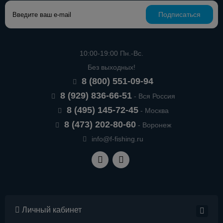
Подписаться
10:00-19:00 Пн.-Вс.
Без выходных!
8 (800) 551-09-94
8 (929) 836-66-51
- Вся Россия
8 (495) 145-72-45
- Москва
8 (473) 202-80-60
- Воронеж
info@f-fishing.ru
Личный кабинет