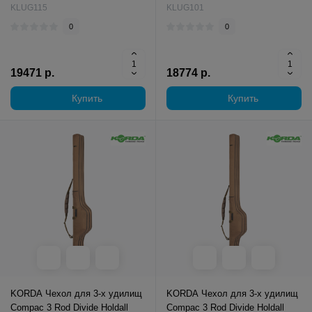
KLUG115
KLUG101
0
0
19471 р.
18774 р.
Купить
Купить
KORDA Чехол для 3-х удилищ
KORDA Чехол для 3-х удилищ
Compac 3 Rod Divide Holdall
Compac 3 Rod Divide Holdall