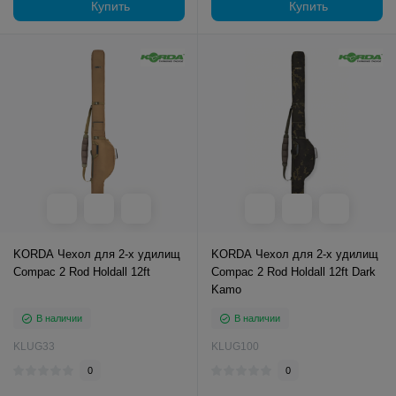
Купить
Купить
KORDA Чехол для 2-х удилищ
KORDA Чехол для 2-х удилищ
Compac 2 Rod Holdall 12ft
Compac 2 Rod Holdall 12ft Dark
Kamo
В наличии
В наличии
KLUG33
KLUG100
0
0