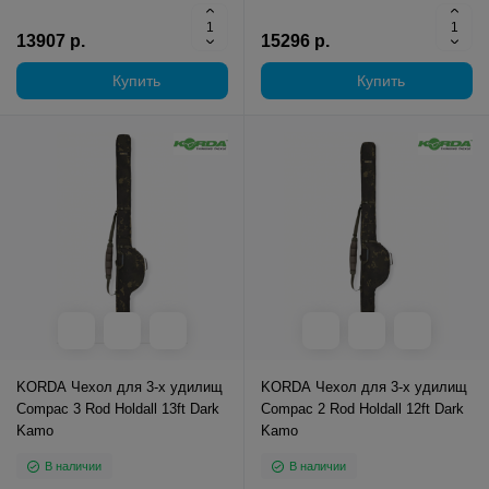
13907 р.
15296 р.
Купить
Купить
KORDA Чехол для 3-х удилищ
KORDA Чехол для 3-х удилищ
Compac 3 Rod Holdall 13ft Dark
Compac 2 Rod Holdall 12ft Dark
Kamo
Kamo
В наличии
В наличии