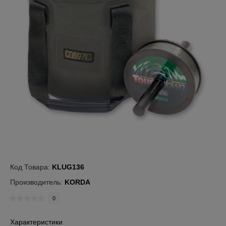
Код Товара:
KLUG136
Производитель:
KORDA
0
Характеристики