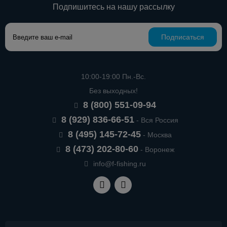
Подпишитесь на нашу рассылку
Подписаться
10:00-19:00 Пн.-Вс.
Без выходных!
8 (800) 551-09-94
8 (929) 836-66-51
- Вся Россия
8 (495) 145-72-45
- Москва
8 (473) 202-80-60
- Воронеж
info@f-fishing.ru