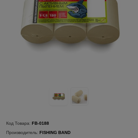
Код Товара:
FB-0188
Производитель:
FISHING BAND