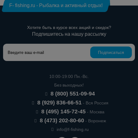
F- fishing.ru - Рыбалка и активный отдых!
Хотите быть в курсе всех акций и скидок?
Подпишитесь на нашу рассылку
Подписаться
10:00-19:00 Пн.-Вс.
Без выходных!
8 (800) 551-09-94
8 (929) 836-66-51
- Вся Россия
8 (495) 145-72-45
- Москва
8 (473) 202-80-60
- Воронеж
info@f-fishing.ru