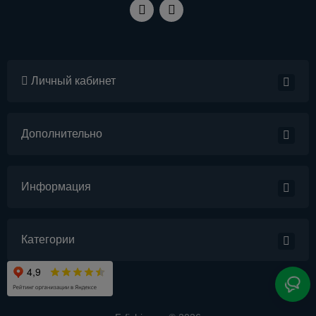
Личный кабинет
Дополнительно
Информация
Категории