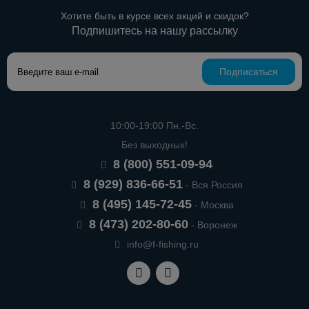
Хотите быть в курсе всех акций и скидок?
Подпишитесь на нашу рассылку
Подписаться
10:00-19:00 Пн.-Вс.
Без выходных!
8 (800) 551-09-94
8 (929) 836-66-51
- Вся Россия
8 (495) 145-72-45
- Москва
8 (473) 202-80-60
- Воронеж
info@f-fishing.ru