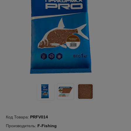
Код Товара:
PRFV014
Производитель:
F-Fishing