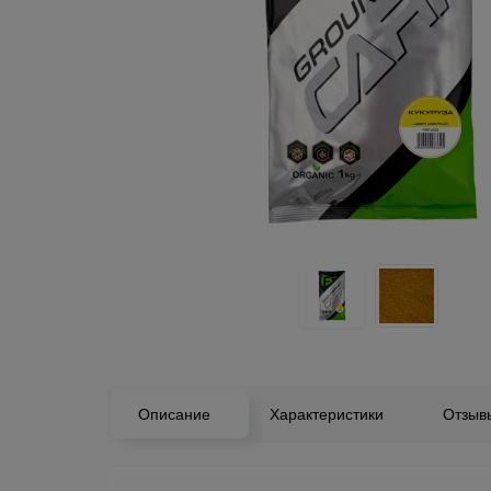
Описание
Характеристики
Отзы