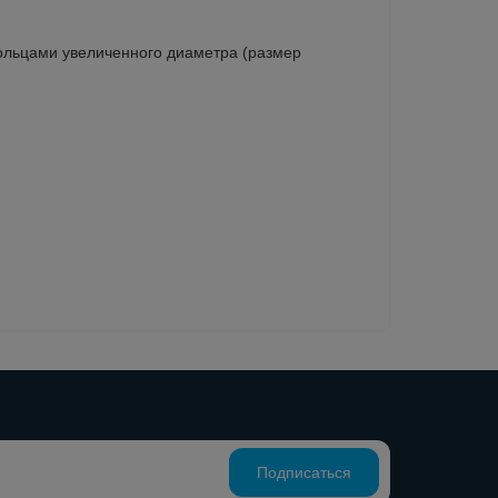
ольцами увеличенного диаметра (размер
Подписаться