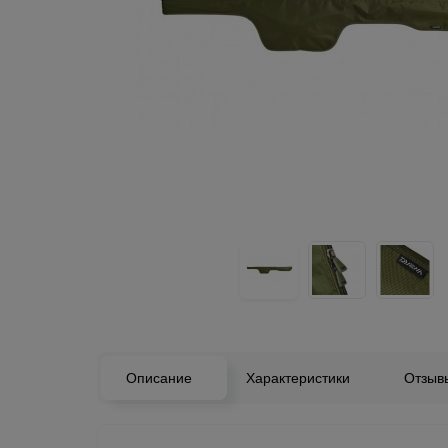
Описание
Характеристики
Отзы