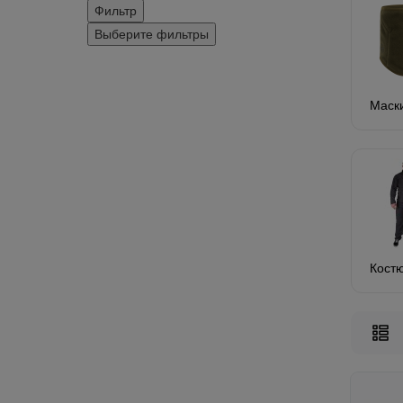
Фильтр
Выберите фильтры
Маск
Кост