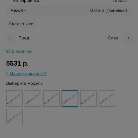
Тип вершинки -
Tubular
Чехол -
Мягкий (тканевый)
Смотреть все
Пред.
След.
В наличии
5531 р.
Нашли дешевле ?
Выберите модель: