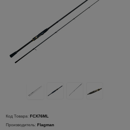
Код Товара:
FCX76ML
Производитель:
Flagman