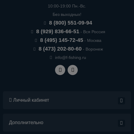
10:00-19:00 Пн.-Вс.
Без выходных!
8 (800) 551-09-94
8 (929) 836-66-51
- Вся Россия
8 (495) 145-72-45
- Москва
8 (473) 202-80-60
- Воронеж
info@f-fishing.ru
Личный кабинет
Дополнительно