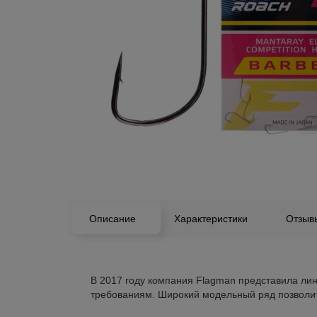
Описание
Характеристики
Отзы
В 2017 году компания Flagman представила ли
требованиям. Широкий модельный ряд позволит